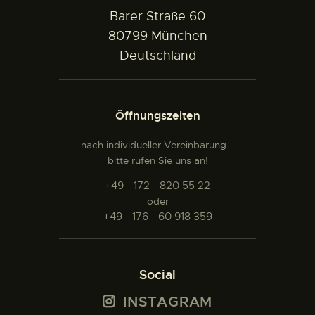
Barer Straße 60
80799 München
Deutschland
Öffnungszeiten
nach individueller Vereinbarung –
bitte rufen Sie uns an!
+49 - 172 - 820 55 22
oder
+49 - 176 - 60 918 359
Social
INSTAGRAM