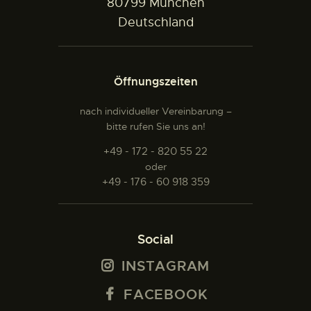
80799 München
Deutschland
Öffnungszeiten
nach individueller Vereinbarung –
bitte rufen Sie uns an!
+49 - 172 - 820 55 22
oder
+49 - 176 - 60 918 359
Social
INSTAGRAM
FACEBOOK