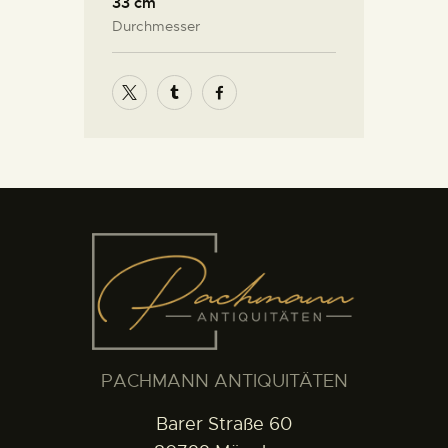
33 cm
Durchmesser
PACHMANN ANTIQUITÄTEN
Barer Straße 60