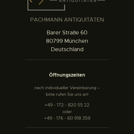
PACHMANN ANTIQUITÄTEN
Barer Straße 60
80799 München
Deutschland
Öffnungszeiten
nach individueller Vereinbarung –
bitte rufen Sie uns an!
+49 - 172 - 820 55 22
oder
+49 - 176 - 60 918 359