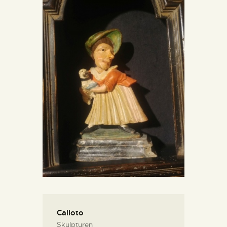
KONTAKT
Calloto
Skulpturen